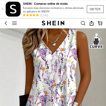
SHEIN - Compras online de moda
×
Encontre mais descontos exclusivos e ofertas adicionais
OBTER
no aplicativo da SHEIN!
(5,142)