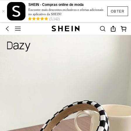
SHEIN - Compras online de moda
×
Encontre mais descontos exclusivos e ofertas adicionais
OBTER
no aplicativo da SHEIN!
(5,142)