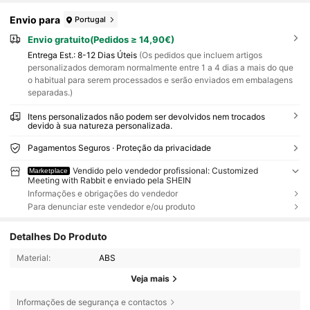
Envio para
Portugal
Envio gratuito(Pedidos ≥ 14,90€)
Entrega Est.:
8-12 Dias Úteis
(Os pedidos que incluem artigos
personalizados demoram normalmente entre 1 a 4 dias a mais do que
o habitual para serem processados e serão enviados em embalagens
separadas.)
Itens personalizados não podem ser devolvidos nem trocados
devido à sua natureza personalizada.
Pagamentos Seguros · Proteção da privacidade
Vendido pelo vendedor profissional: Customized
Marketplace
Meeting with Rabbit e enviado pela SHEIN
Informações e obrigações do vendedor
Para denunciar este vendedor e/ou produto
Detalhes Do Produto
Material:
ABS
Veja mais
Informações de segurança e contactos