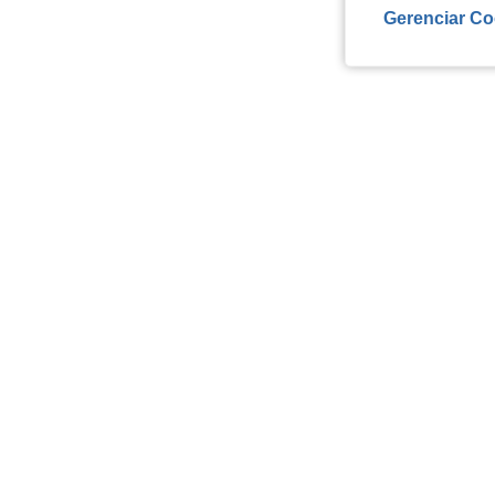
Gerenciar Co