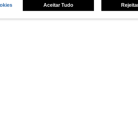
okies
Aceitar Tudo
Rejeita