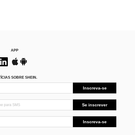
APP
CIAS SOBRE SHEIN.
Inscreva-se
Se inscrever
Inscreva-se