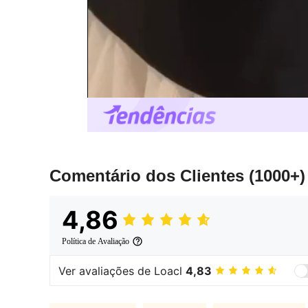
Comentário dos Clientes
(1000+)
4,86
Política de Avaliação
Ver avaliações de Loacl
4,83