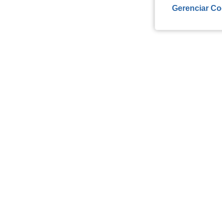
Gerenciar Co