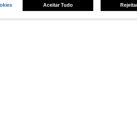
okies
Aceitar Tudo
Rejeita