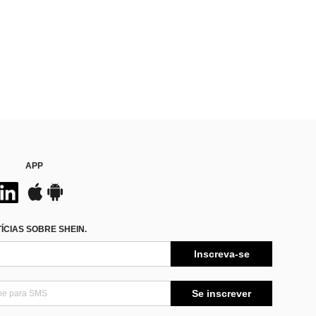
APP
CIAS SOBRE SHEIN.
Inscreva-se
Se inscrever