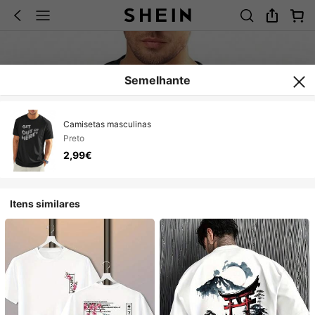
Semelhante
Camisetas masculinas
Preto
2,99€
Itens similares