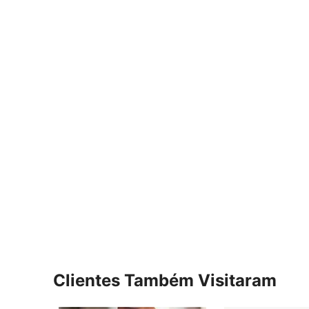
Clientes Também Visitaram