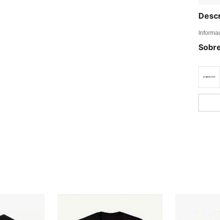
Descr
Informa
Sobre