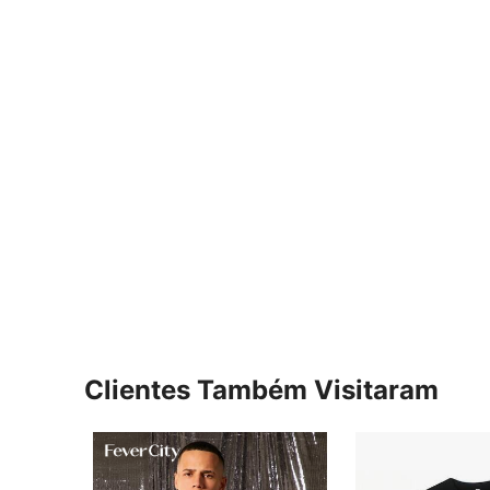
Clientes Também Visitaram