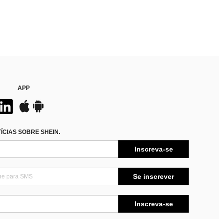
APP
CIAS SOBRE SHEIN.
Inscreva-se
Se inscrever
Inscreva-se