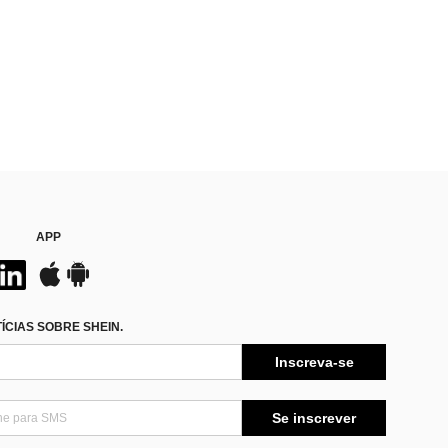
APP
CIAS SOBRE SHEIN.
Inscreva-se
Se inscrever