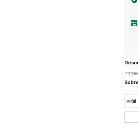
Descr
Informa
Sobre