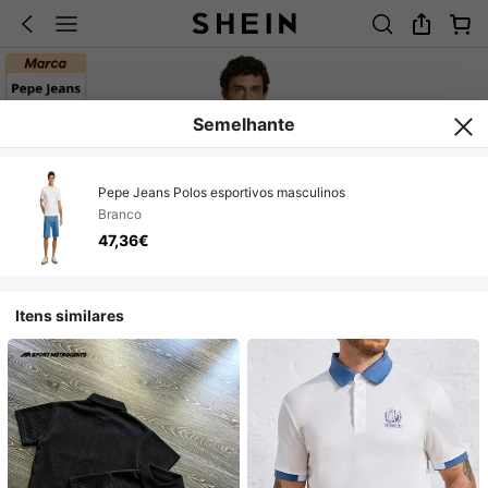
Semelhante
Pepe Jeans Polos esportivos masculinos
Branco
47,36€
Itens similares