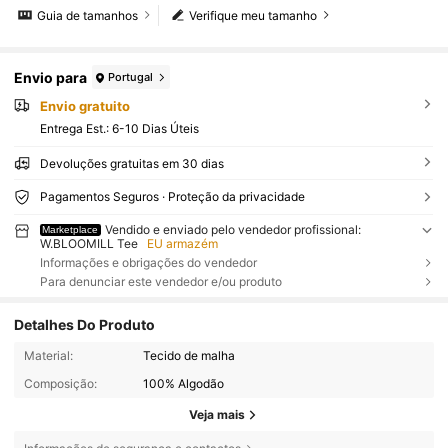
Guia de tamanhos
Verifique meu tamanho
Envio para
Portugal
Envio gratuito
Entrega Est.:
6-10 Dias Úteis
Devoluções gratuitas em 30 dias
Pagamentos Seguros · Proteção da privacidade
Vendido e enviado pelo vendedor profissional:
Marketplace
W.BLOOMILL Tee
EU armazém
Informações e obrigações do vendedor
Para denunciar este vendedor e/ou produto
Detalhes Do Produto
Material:
Tecido de malha
Composição:
100% Algodão
Veja mais