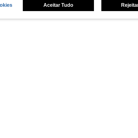
okies
Aceitar Tudo
Rejeita