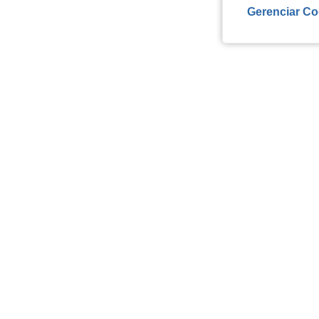
Gerenciar Co