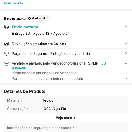
mais rápida
.
Envio para
Portugal
Envio gratuito
Entrega Est.:
Agosto 13 - Agosto 24
Devoluções gratuitas em 30 dias
Pagamentos Seguros · Proteção da privacidade
Vendido e enviado pelo vendedor profissional: SHEIN
EU
armazém
Informações e obrigações do vendedor
Para denunciar este vendedor e/ou produto
Detalhes Do Produto
Material:
Tecido
Composição:
100% Algodão
Veja mais
Informações de segurança e contactos