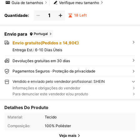
Guia de tamanhos
Verifique meu tamanho
Quantidade:
18 Left
Envio para
Portugal
Envio gratuito(Pedidos ≥ 14,90€)
Entrega Est.:
6-10 Dias Úteis
Devoluções gratuitas em 30 dias
Pagamentos Seguros · Proteção da privacidade
Vendido e enviado pelo vendedor profissional: SHEIN
Informações e obrigações do vendedor
Para denunciar este vendedor e/ou produto
Detalhes Do Produto
Material:
Tecido
Composição:
100% Poliéster
Veja mais