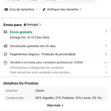
Guia de tamanhos
Verifique meu tamanho
Envio para
Portugal
Envio gratuito
Entrega Est.:
6-10 Dias Úteis
Devoluções gratuitas em 30 dias
Pagamentos Seguros · Proteção da privacidade
Vendido e enviado pelo vendedor profissional: SHEIN
Informações e obrigações do vendedor
Para denunciar este vendedor e/ou produto
Detalhes Do Produto
Material:
Denim
Composição:
60% Algodão, 27% Poliéster, 10% Liocel, 3% Viscose
Veja mais