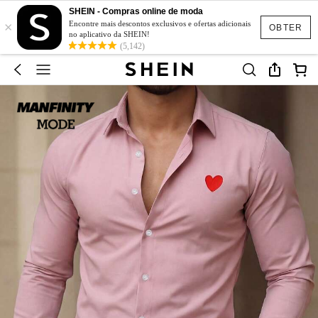
SHEIN - Compras online de moda
×
Encontre mais descontos exclusivos e ofertas adicionais
OBTER
no aplicativo da SHEIN!
(5,142)