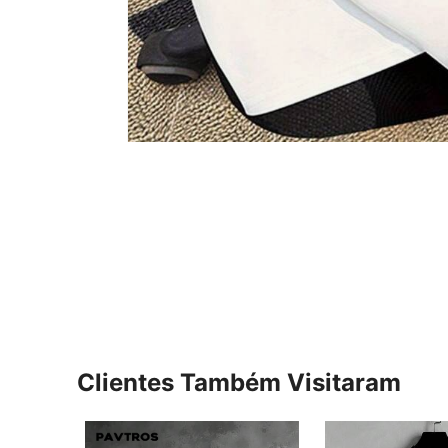
Clientes Também Visitaram