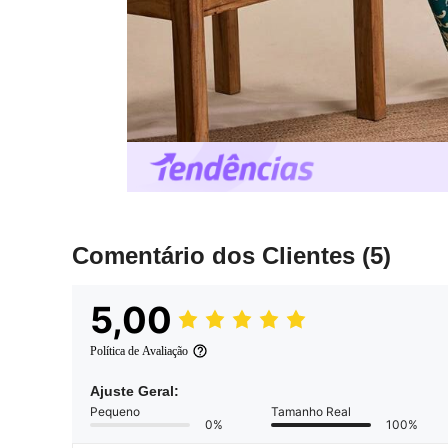
Comentário dos Clientes
(5)
5,00
Política de Avaliação
Ajuste Geral:
Pequeno
Tamanho Real
0%
100%