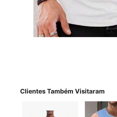
Clientes Também Visitaram