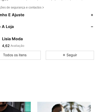
ções de segurança e contactos
nho E Ajuste
 A Loja
Lisia Moda
4,62
Avaliação
Todos os itens
Seguir