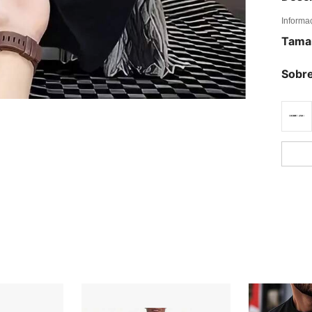
Informa
Tama
Sobre