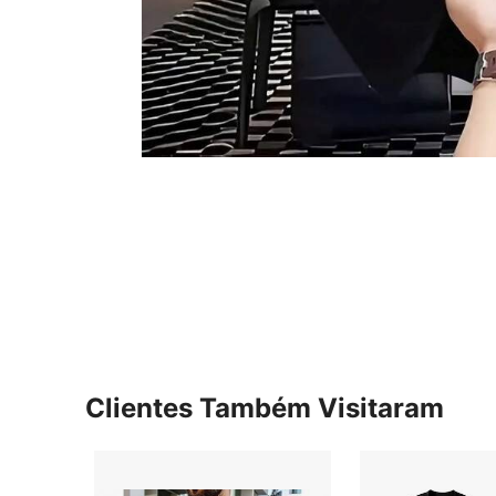
Clientes Também Visitaram