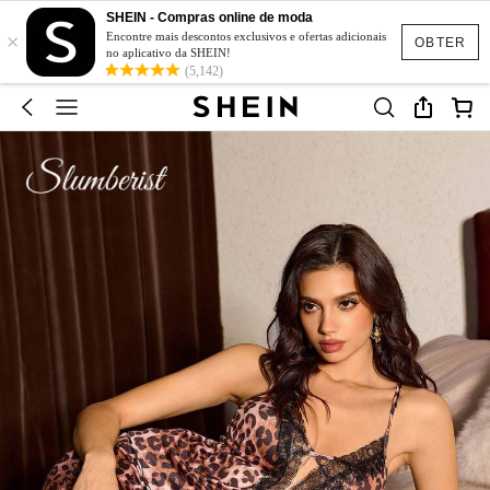
SHEIN - Compras online de moda
×
Encontre mais descontos exclusivos e ofertas adicionais
OBTER
no aplicativo da SHEIN!
(5,142)