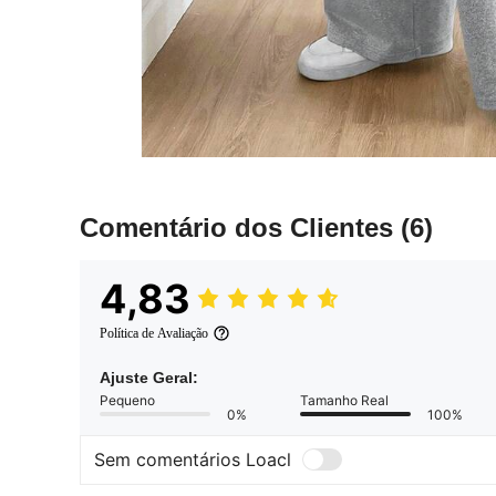
Comentário dos Clientes
(6)
4,83
Política de Avaliação
Ajuste Geral:
Pequeno
Tamanho Real
0%
100%
Sem comentários Loacl