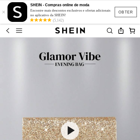
SHEIN - Compras online de moda
×
Encontre mais descontos exclusivos e ofertas adicionais
OBTER
no aplicativo da SHEIN!
(5,142)