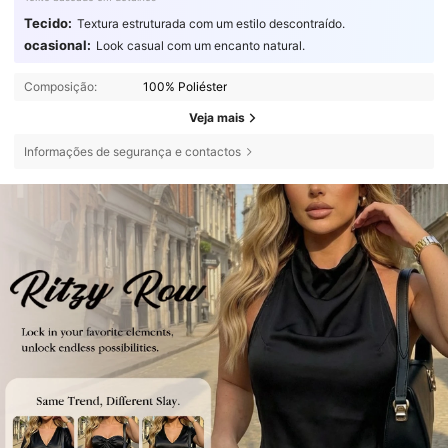
Tecido:
Textura estruturada com um estilo descontraído.
ocasional:
Look casual com um encanto natural.
Composição:
100% Poliéster
Veja mais
Informações de segurança e contactos