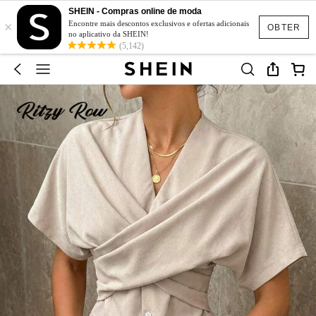
SHEIN - Compras online de moda
×
Encontre mais descontos exclusivos e ofertas adicionais
OBTER
no aplicativo da SHEIN!
(5,142)