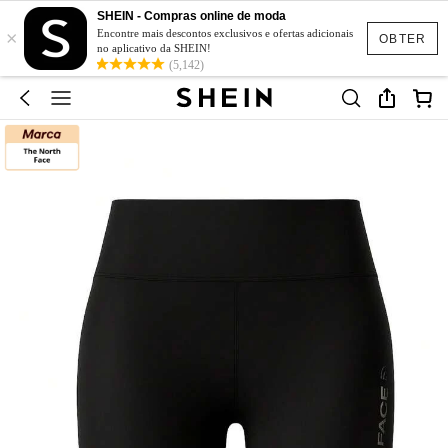
SHEIN - Compras online de moda
×
Encontre mais descontos exclusivos e ofertas adicionais
OBTER
no aplicativo da SHEIN!
(5,142)