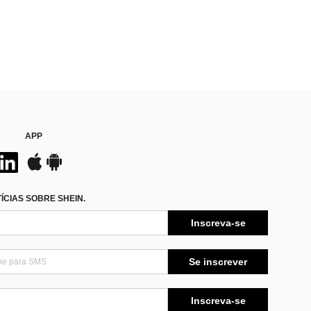
APP
CIAS SOBRE SHEIN.
Inscreva-se
Se inscrever
Inscreva-se