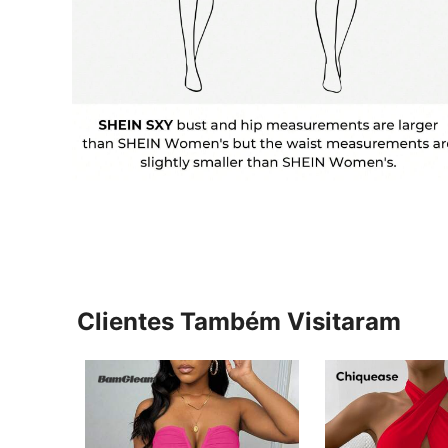
Clientes Também Visitaram