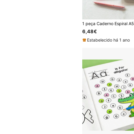
6,48€
Estabelecido há 1 ano