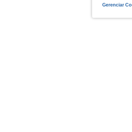
Gerenciar Co