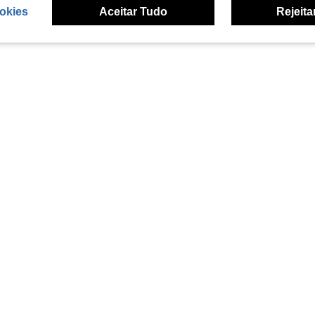
okies
Aceitar Tudo
Rejeita