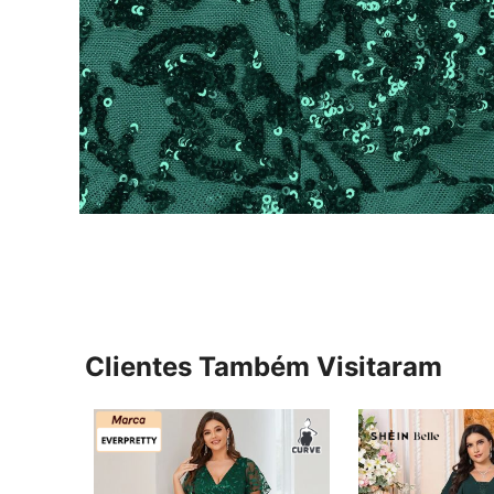
Clientes Também Visitaram