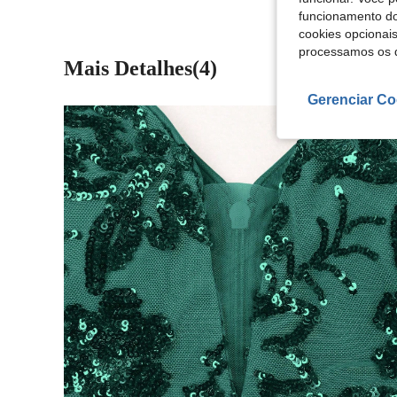
funcionamento do
cookies opcionai
processamos os 
Mais Detalhes(4)
Gerenciar Co