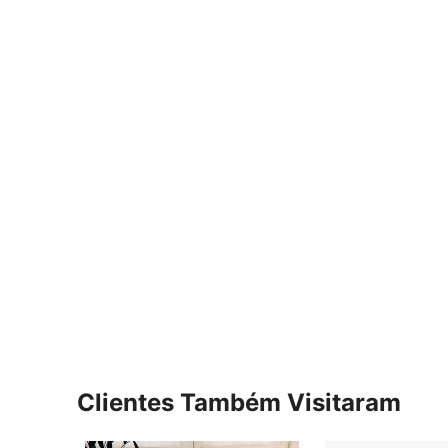
Clientes Também Visitaram