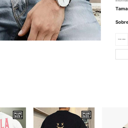
Informa
Tama
Sobre