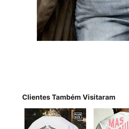
Clientes Também Visitaram