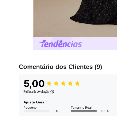
Comentário dos Clientes
(9)
5,00
Política de Avaliação
Ajuste Geral:
Pequeno
Tamanho Real
0%
100%