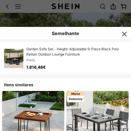
Semelhante
Garden Sofa Set - Height-Adjustable 9-Piece Black Poly
Rattan Outdoor Lounge Furniture
Preto
1.816,48€
Itens similares