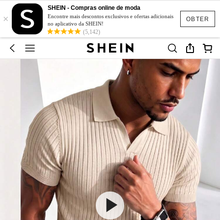
SHEIN - Compras online de moda
×
Encontre mais descontos exclusivos e ofertas adicionais
OBTER
no aplicativo da SHEIN!
(5,142)