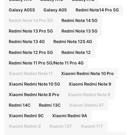
Galaxy A05S
Galaxy A05
Redmi Note14 Pro 5G
Redmi Note 14 Pro 5G
Redmi Note 14 5G
Redmi Note 13 Pro 5G
Redmi Note 13 5G
Redmi Note 13 4G
Redmi Note 12S 4G
Redmi Note 12 Pro 5G
Redmi Note 12
Redmi Note 11 Pro 5G/Note 11 Pro 4G
Xiaomi Redmi Note 11
Xiaomi Redmi Note 10 Pro
Xiaomi Redmi Note 10 5G
Xiaomi Redmi Note 9
Xiaomi Redmi Note 8 Pro
Xiaomi Redmi Note 8
Redmi 14C
Redmi 13C
Xiaomi Redmi 9T
Xiaomi Redmi 9C
Xiaomi Redmi 9A
Xiaomi Redmi 9
Xiaomi 13T
Xiaomi 11T