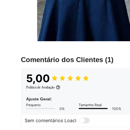
Comentário dos Clientes
(1)
5,00
Política de Avaliação
Ajuste Geral:
Pequeno
Tamanho Real
0%
100%
Sem comentários Loacl