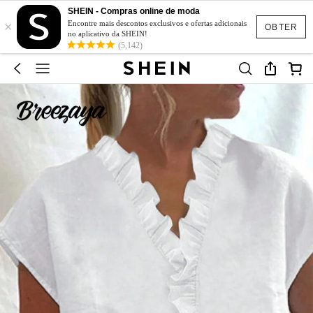
SHEIN - Compras online de moda
×
Encontre mais descontos exclusivos e ofertas adicionais
OBTER
no aplicativo da SHEIN!
(5,142)