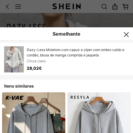
Semelhante
Dazy-Less Moletom com capuz e zíper com ombro caído e
cordão, blusa de manga comprida e jaqueta
Cinza claro
28,02€
Itens similares