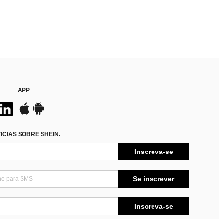
APP
CIAS SOBRE SHEIN.
Inscreva-se
Se inscrever
Inscreva-se