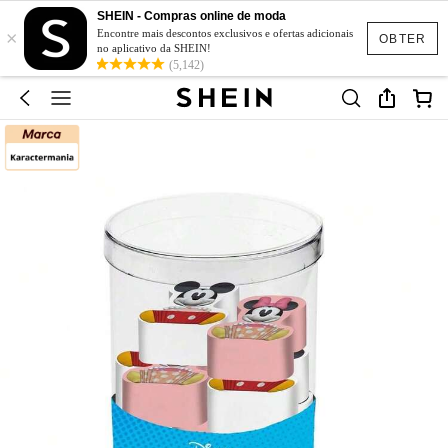
SHEIN - Compras online de moda
×
Encontre mais descontos exclusivos e ofertas adicionais
OBTER
no aplicativo da SHEIN!
(5,142)