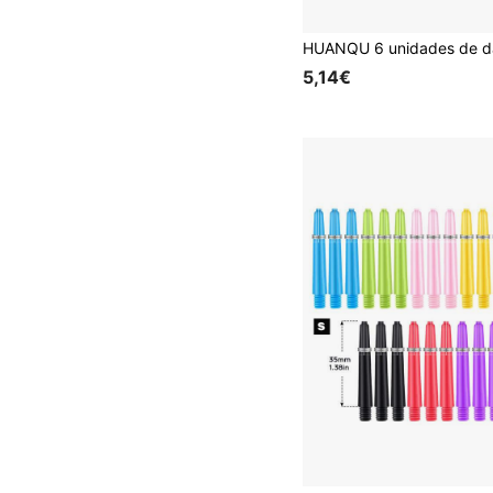
5,14€