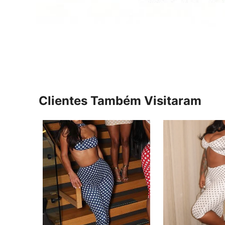
Clientes Também Visitaram