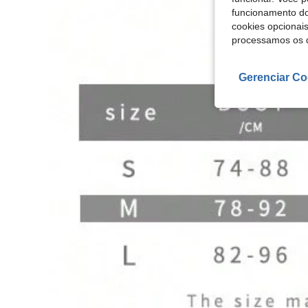
funcionamento do
cookies opcionai
processamos os 
Gerenciar Co