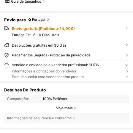
Guia de tamanhos
Envio para
Portugal
Envio gratuito(Pedidos ≥ 14,90€)
Entrega Est.:
6-10 Dias Úteis
Devoluções gratuitas em 30 dias
Pagamentos Seguros · Proteção da privacidade
Vendido e enviado pelo vendedor profissional: SHEIN
Informações e obrigações do vendedor
Para denunciar este vendedor e/ou produto
Detalhes Do Produto
Composição:
100% Poliéster
Veja mais
Informações de segurança e contactos