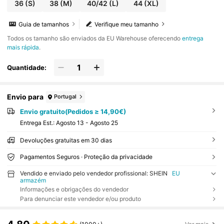
36
(S)
38
(M)
40/42
(L)
44
(XL)
Guia de tamanhos
Verifique meu tamanho
Todos os tamanho são enviados da EU Warehouse oferecendo
entrega
mais rápida
.
Quantidade:
Envio para
Portugal
Envio gratuito(Pedidos ≥ 14,90€)
Entrega Est.:
Agosto 13 - Agosto 25
Devoluções gratuitas em 30 dias
Pagamentos Seguros · Proteção da privacidade
Vendido e enviado pelo vendedor profissional: SHEIN
EU
armazém
Informações e obrigações do vendedor
Para denunciar este vendedor e/ou produto