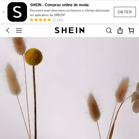
SHEIN - Compras online de moda
×
Encontre mais descontos exclusivos e ofertas adicionais
OBTER
no aplicativo da SHEIN!
(5,142)